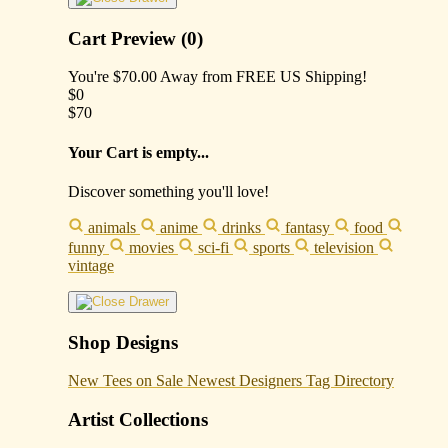
Cart Preview (0)
You're
$70.00
Away from
FREE US Shipping!
$0
$70
Your Cart is empty...
Discover something you'll love!
animals
anime
drinks
fantasy
food
funny
movies
sci-fi
sports
television
vintage
Shop Designs
New Tees on Sale
Newest Designers
Tag Directory
Artist Collections