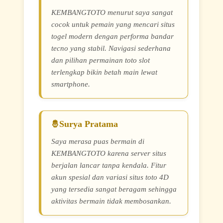
KEMBANGTOTO menurut saya sangat
cocok untuk pemain yang mencari situs
togel modern dengan performa bandar
tecno yang stabil. Navigasi sederhana
dan pilihan permainan toto slot
terlengkap bikin betah main lewat
smartphone.
Surya Pratama
Saya merasa puas bermain di
KEMBANGTOTO karena server situs
berjalan lancar tanpa kendala. Fitur
akun spesial dan variasi situs toto 4D
yang tersedia sangat beragam sehingga
aktivitas bermain tidak membosankan.