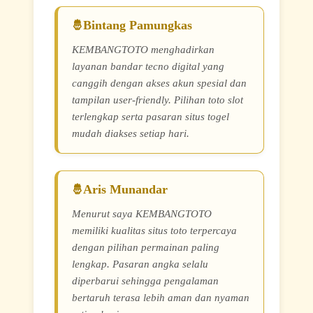
Bintang Pamungkas
KEMBANGTOTO menghadirkan
layanan bandar tecno digital yang
canggih dengan akses akun spesial dan
tampilan user-friendly. Pilihan toto slot
terlengkap serta pasaran situs togel
mudah diakses setiap hari.
Aris Munandar
Menurut saya KEMBANGTOTO
memiliki kualitas situs toto terpercaya
dengan pilihan permainan paling
lengkap. Pasaran angka selalu
diperbarui sehingga pengalaman
bertaruh terasa lebih aman dan nyaman