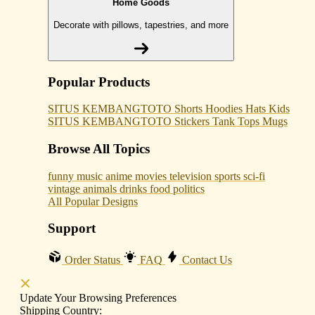
Home Goods
Decorate with pillows, tapestries, and more
Popular Products
SITUS KEMBANGTOTO
Shorts
Hoodies
Hats
Kids
SITUS KEMBANGTOTO
Stickers
Tank Tops
Mugs
Browse All Topics
funny
music
anime
movies
television
sports
sci-fi
vintage
animals
drinks
food
politics
All Popular Designs
Support
Order Status
FAQ
Contact Us
Update Your Browsing Preferences
Shipping Country: