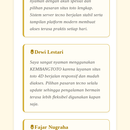
nyaman dengan akun spesial dan
pilihan pasaran situs toto lengkap.
Sistem server tecno berjalan stabil serta
tampilan platform modern membuat
akses terasa praktis setiap hari.
Dewi Lestari
Saya sangat nyaman menggunakan
KEMBANGTOTO karena layanan situs
toto 4D berjalan responsif dan mudah
diakses. Pilihan pasaran tecno selalu
update sehingga pengalaman bermain
terasa lebih fleksibel digunakan kapan
saja.
Fajar Nugraha