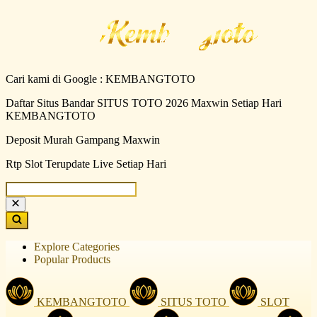
Cari kami di Google : KEMBANGTOTO
Daftar Situs Bandar SITUS TOTO 2026 Maxwin Setiap Hari
KEMBANGTOTO
Deposit Murah Gampang Maxwin
Rtp Slot Terupdate Live Setiap Hari
Explore Categories
Popular Products
KEMBANGTOTO
SITUS TOTO
SLOT