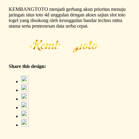
KEMBANGTOTO menjadi gerbang akun prioritas menuju
jaringan situs toto 4d unggulan dengan akses sajian slot toto
togel yang disokong oleh keunggulan bandar techno mitra
utama serta pemrosesan data serba cepat.
Share this design: