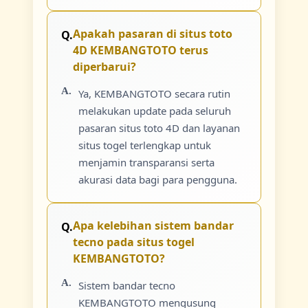
Apakah pasaran di situs toto
4D KEMBANGTOTO terus
diperbarui?
Ya, KEMBANGTOTO secara rutin
melakukan update pada seluruh
pasaran situs toto 4D dan layanan
situs togel terlengkap untuk
menjamin transparansi serta
akurasi data bagi para pengguna.
Apa kelebihan sistem bandar
tecno pada situs togel
KEMBANGTOTO?
Sistem bandar tecno
KEMBANGTOTO mengusung