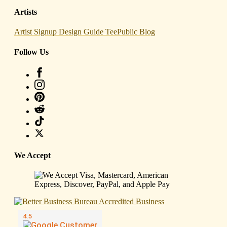
Artists
Artist Signup
Design Guide
TeePublic Blog
Follow Us
We Accept