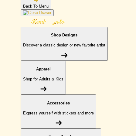
Back To Menu
Shop Designs
Discover a classic design or new favorite artist
Apparel
Shop for Adults & Kids
Accessories
Express yourself with stickers and more