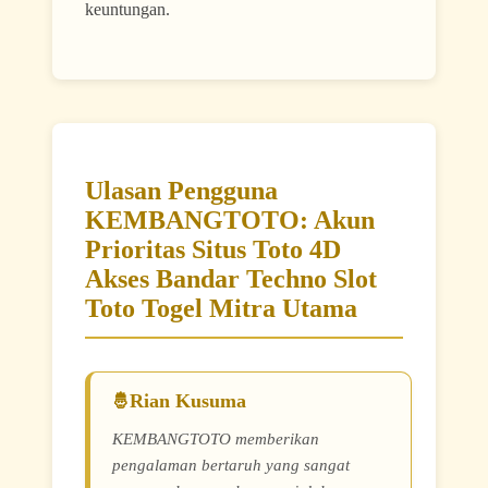
keuntungan.
Ulasan Pengguna
KEMBANGTOTO: Akun
Prioritas Situs Toto 4D
Akses Bandar Techno Slot
Toto Togel Mitra Utama
Rian Kusuma
KEMBANGTOTO memberikan
pengalaman bertaruh yang sangat