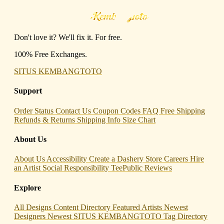
Don't love it? We'll fix it. For free.
100% Free Exchanges.
SITUS KEMBANGTOTO
Support
Order Status
Contact Us
Coupon Codes
FAQ
Free Shipping
Refunds & Returns
Shipping Info
Size Chart
About Us
About Us
Accessibility
Create a Dashery Store
Careers
Hire
an Artist
Social Responsibility
TeePublic Reviews
Explore
All Designs
Content Directory
Featured Artists
Newest
Designers
Newest SITUS KEMBANGTOTO
Tag Directory