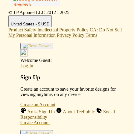
© TP Apparel LLC 2012 - 2025
United States - $ USD
Product Safety
Intellectual Property Policy
CA: Do Not Sell
My Personal Information
Privacy Policy
Terms
Welcome Guest!
Log In
Sign Up
Create an account to save your favorite designs for
viewing anytime, on any device.
Create an Account
Artist Sign Up
About TeePublic
Social
Responsibility
Create Account